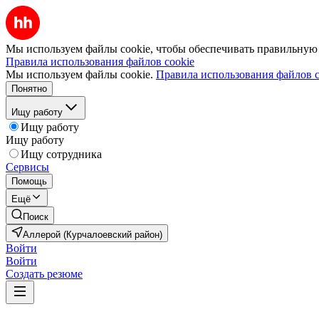
Мы используем файлы cookie, чтобы обеспечивать правильную р
Правила использования файлов cookie
Мы используем файлы cookie.
Правила использования файлов c
Понятно
Ищу работу
Ищу работу
Ищу работу
Ищу сотрудника
Сервисы
Помощь
Ещё
Поиск
Аллерой (Курчалоевский район)
Войти
Войти
Создать резюме