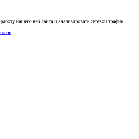
аботу нашего веб-сайта и анализировать сетевой трафик.
ookie