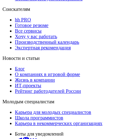
Соискателям
hh PRO
Готовое резюме
Все сервисы
Хочу у вас работать
Производственный календарь
Экспертная рекомендация
Новости и статьи
Блог
О компаниях в игровой форме
Жизнь в компании
ИТ-проекты
Рейтинг работодателей России
Молодым специалистам
Карьера для молодых специалистов
Школа программистов
Карьера в некоммерческих организациях
Боты для уведомлений