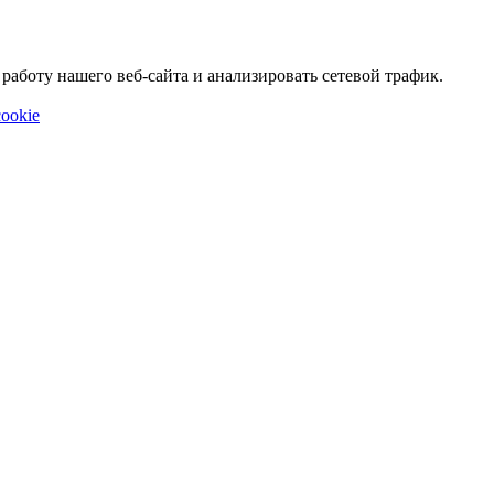
аботу нашего веб-сайта и анализировать сетевой трафик.
ookie