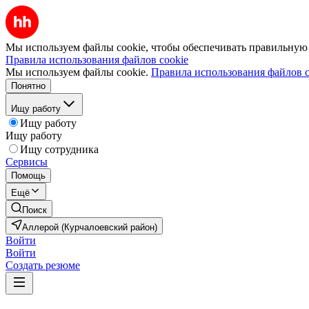
Мы используем файлы cookie, чтобы обеспечивать правильную р
Правила использования файлов cookie
Мы используем файлы cookie.
Правила использования файлов c
Понятно
Ищу работу
Ищу работу
Ищу работу
Ищу сотрудника
Сервисы
Помощь
Ещё
Поиск
Аллерой (Курчалоевский район)
Войти
Войти
Создать резюме