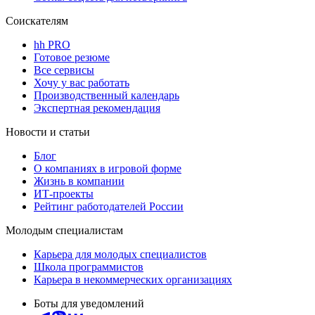
Соискателям
hh PRO
Готовое резюме
Все сервисы
Хочу у вас работать
Производственный календарь
Экспертная рекомендация
Новости и статьи
Блог
О компаниях в игровой форме
Жизнь в компании
ИТ-проекты
Рейтинг работодателей России
Молодым специалистам
Карьера для молодых специалистов
Школа программистов
Карьера в некоммерческих организациях
Боты для уведомлений