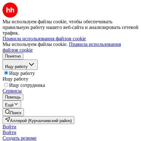
Мы используем файлы cookie, чтобы обеспечивать
правильную работу нашего веб-сайта и анализировать сетевой
трафик.
Правила использования файлов cookie
Мы используем файлы cookie.
Правила использования
файлов cookie
Понятно
Ищу работу
Ищу работу
Ищу работу
Ищу сотрудника
Сервисы
Помощь
Ещё
Поиск
Аллерой (Курчалоевский район)
Войти
Войти
Создать резюме