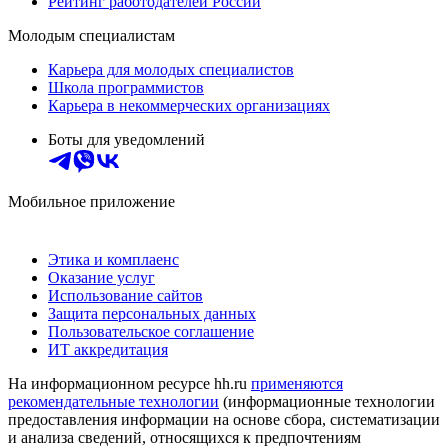
Рейтинг работодателей России
Молодым специалистам
Карьера для молодых специалистов
Школа программистов
Карьера в некоммерческих организациях
Боты для уведомлений
Мобильное приложение
Этика и комплаенс
Оказание услуг
Использование сайтов
Защита персональных данных
Пользовательское соглашение
ИТ аккредитация
На информационном ресурсе hh.ru
применяются
рекомендательные технологии
(информационные технологии
предоставления информации на основе сбора, систематизации
и анализа сведений, относящихся к предпочтениям