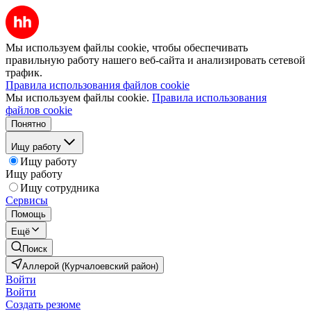
Мы используем файлы cookie, чтобы обеспечивать
правильную работу нашего веб-сайта и анализировать сетевой
трафик.
Правила использования файлов cookie
Мы используем файлы cookie.
Правила использования
файлов cookie
Понятно
Ищу работу
Ищу работу
Ищу работу
Ищу сотрудника
Сервисы
Помощь
Ещё
Поиск
Аллерой (Курчалоевский район)
Войти
Войти
Создать резюме