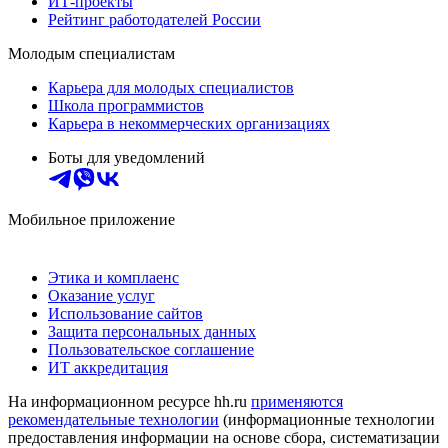
ИТ-проекты
Рейтинг работодателей России
Молодым специалистам
Карьера для молодых специалистов
Школа программистов
Карьера в некоммерческих организациях
Боты для уведомлений
Мобильное приложение
Этика и комплаенс
Оказание услуг
Использование сайтов
Защита персональных данных
Пользовательское соглашение
ИТ аккредитация
На информационном ресурсе hh.ru
применяются
рекомендательные технологии
(информационные технологии
предоставления информации на основе сбора, систематизации