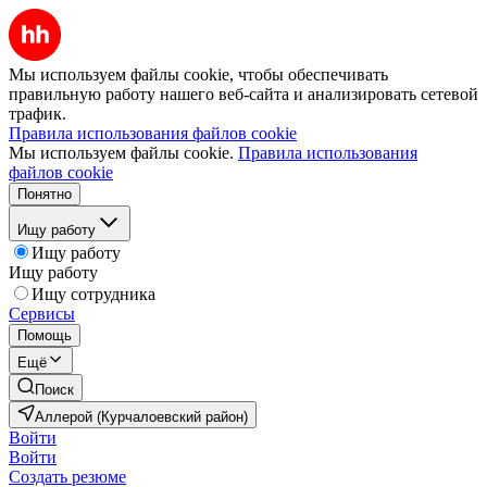
Мы используем файлы cookie, чтобы обеспечивать
правильную работу нашего веб-сайта и анализировать сетевой
трафик.
Правила использования файлов cookie
Мы используем файлы cookie.
Правила использования
файлов cookie
Понятно
Ищу работу
Ищу работу
Ищу работу
Ищу сотрудника
Сервисы
Помощь
Ещё
Поиск
Аллерой (Курчалоевский район)
Войти
Войти
Создать резюме