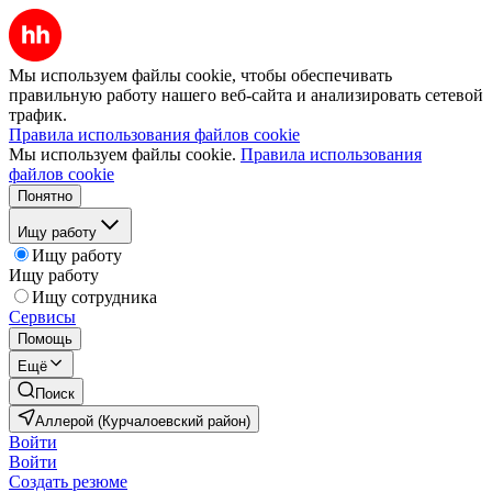
Мы используем файлы cookie, чтобы обеспечивать
правильную работу нашего веб-сайта и анализировать сетевой
трафик.
Правила использования файлов cookie
Мы используем файлы cookie.
Правила использования
файлов cookie
Понятно
Ищу работу
Ищу работу
Ищу работу
Ищу сотрудника
Сервисы
Помощь
Ещё
Поиск
Аллерой (Курчалоевский район)
Войти
Войти
Создать резюме