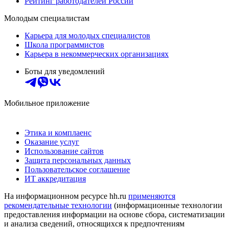
Рейтинг работодателей России
Молодым специалистам
Карьера для молодых специалистов
Школа программистов
Карьера в некоммерческих организациях
Боты для уведомлений
Мобильное приложение
Этика и комплаенс
Оказание услуг
Использование сайтов
Защита персональных данных
Пользовательское соглашение
ИТ аккредитация
На информационном ресурсе hh.ru
применяются
рекомендательные технологии
(информационные технологии
предоставления информации на основе сбора, систематизации
и анализа сведений, относящихся к предпочтениям